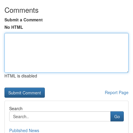
Comments
Submit a Comment
No HTML
HTML is disabled
Report Page
Search
Go
Published News