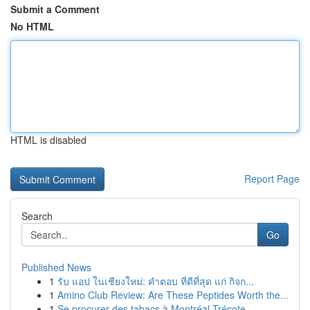
Submit a Comment
No HTML
HTML is disabled
Report Page
Search
Go
Published News
1
รับ แอป ในเชียงใหม่: คำตอบ ที่ดีที่สุด แก่ กิจก...
1
Amino Club Review: Are These Peptides Worth the...
1
Se procurer des tabacs à Montréal-Trécote ...