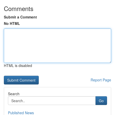
Comments
Submit a Comment
No HTML
HTML is disabled
Report Page
Search
Go
Published News