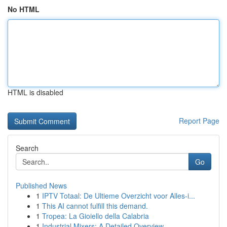
No HTML
HTML is disabled
Report Page
Search
Go
Published News
1
IPTV Totaal: De Ultieme Overzicht voor Alles-i...
1
This AI cannot fulfill this demand.
1
Tropea: La Gioiello della Calabria
1
Industrial Mixers: A Detailed Overview