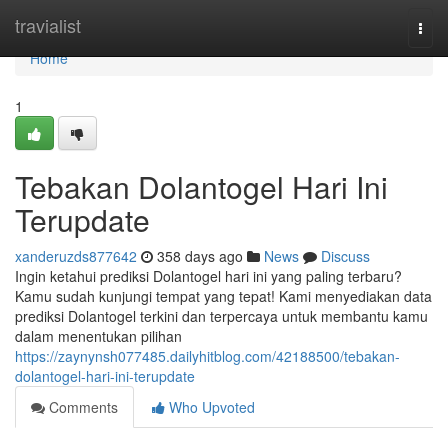
Home
travialist
Togg
navi
Home
1
Tebakan Dolantogel Hari Ini
Terupdate
xanderuzds877642
358 days ago
News
Discuss
Ingin ketahui prediksi Dolantogel hari ini yang paling terbaru?
Kamu sudah kunjungi tempat yang tepat! Kami menyediakan data
prediksi Dolantogel terkini dan terpercaya untuk membantu kamu
dalam menentukan pilihan
https://zaynynsh077485.dailyhitblog.com/42188500/tebakan-
dolantogel-hari-ini-terupdate
Comments
Who Upvoted