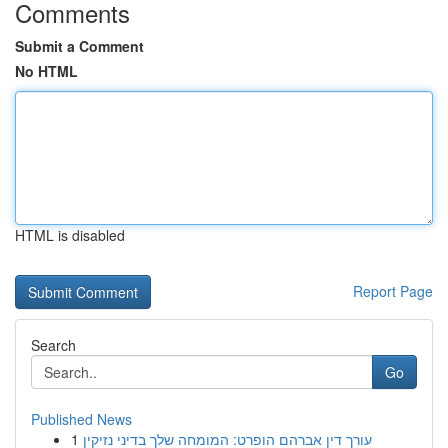
Comments
Submit a Comment
No HTML
HTML is disabled
Report Page
Search
Go
Published News
1
עורך דין אברהם הופרט: המומחה שלך בדיני נזיקין