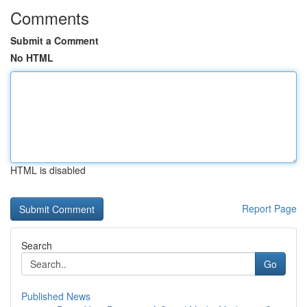
Comments
Submit a Comment
No HTML
HTML is disabled
Report Page
Search
Go
Published News