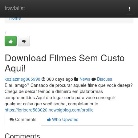
Home
travialist
Togg
navi
Home
1
Download Filmes Sem Custo
Aqui!
keziazmeg865998
363 days ago
News
Discuss
E aí, amigo? Cansado de procurar aquele filme que você deseja?
Chega de deixar tempo e dinheiro em plataformas
comprometidos.Aqui é o lugar certo para você conseguir
qualquer coisa que você sonha, completamente
https://lorioerq583620.newbigblog.com/profile
Comments
Who Upvoted
Comments