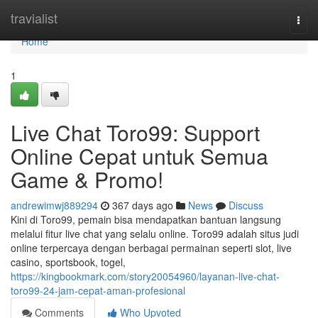
Home
travialist
Togg
navi
Home
1
Live Chat Toro99: Support
Online Cepat untuk Semua
Game & Promo!
andrewimwj889294
367 days ago
News
Discuss
Kini di Toro99, pemain bisa mendapatkan bantuan langsung
melalui fitur live chat yang selalu online. Toro99 adalah situs judi
online terpercaya dengan berbagai permainan seperti slot, live
casino, sportsbook, togel,
https://kingbookmark.com/story20054960/layanan-live-chat-
toro99-24-jam-cepat-aman-profesional
Comments
Who Upvoted