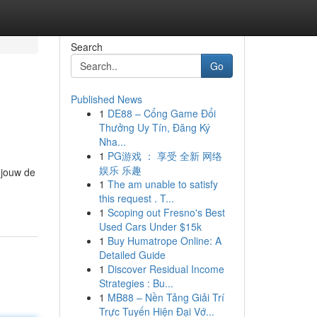
Search
Go
Published News
1
DE88 – Cổng Game Đổi
Thưởng Uy Tín, Đăng Ký
Nha...
1
PG游戏 ： 享受 全新 网络
娱乐 乐趣
 jouw de
1
The am unable to satisfy
this request . T...
1
Scoping out Fresno's Best
Used Cars Under $15k
1
Buy Humatrope Online: A
Detailed Guide
1
Discover Residual Income
Strategies : Bu...
1
MB88 – Nền Tảng Giải Trí
Trực Tuyến Hiện Đại Vớ...