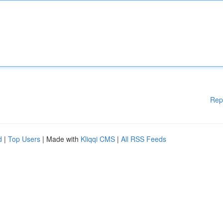
Rep
d
|
Top Users
| Made with
Kliqqi CMS
|
All RSS Feeds