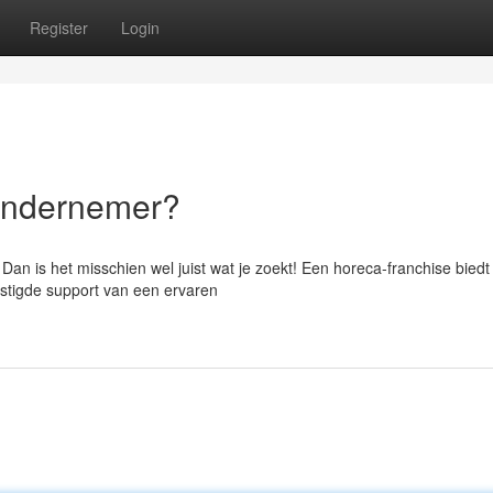
Register
Login
eondernemer?
n is het misschien wel juist wat je zoekt! Een horeca-franchise biedt
stigde support van een ervaren