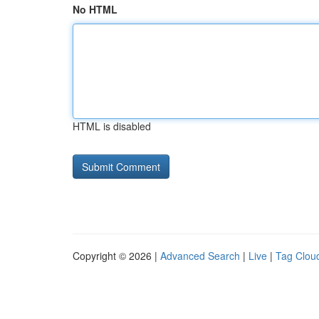
No HTML
HTML is disabled
Copyright © 2026 |
Advanced Search
|
Live
|
Tag Clou