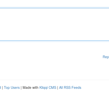
Rep
d
|
Top Users
| Made with
Kliqqi CMS
|
All RSS Feeds