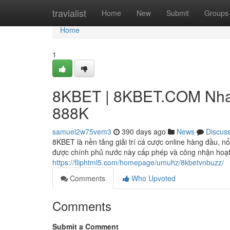
Home
travialist
Home
New
Submit
Groups
Home
1
8KBET | 8KBET.COM Nha 
888K
samuel2w75vem3
390 days ago
News
Discus
8KBET là nền tảng giải trí cá cược online hàng đầu, nổ
được chính phủ nước này cấp phép và công nhận hoạt
https://fliphtml5.com/homepage/umuhz/8kbetvnbuzz/
Comments
Who Upvoted
Comments
Submit a Comment