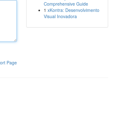
Comprehensive Guide
1
xKontra: Desenvolvimento
Visual Inovadora
ort Page