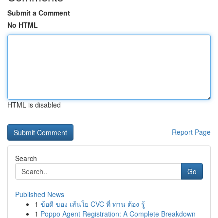
Submit a Comment
No HTML
HTML is disabled
Report Page
Search
Go
Published News
1
ข้อดี ของ เส้นใย CVC ที่ ท่าน ต้อง รู้
1
Poppo Agent Registration: A Complete Breakdown