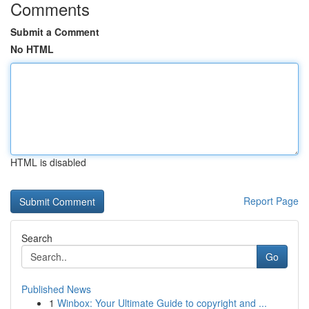
Comments
Submit a Comment
No HTML
HTML is disabled
Report Page
Search
Go
Published News
1
Winbox: Your Ultimate Guide to copyright and ...