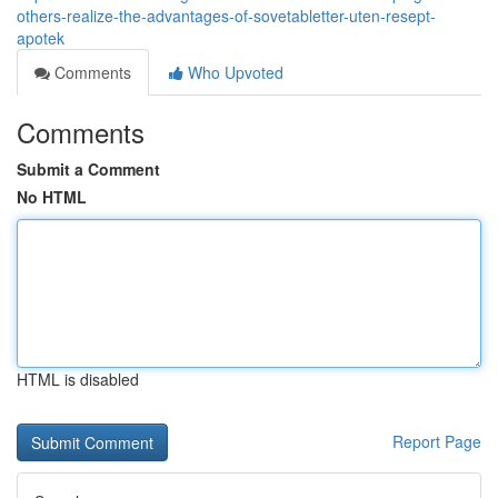
others-realize-the-advantages-of-sovetabletter-uten-resept-
apotek
Comments
Who Upvoted
Comments
Submit a Comment
No HTML
HTML is disabled
Report Page